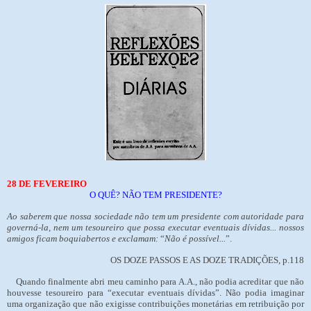
28 DE FEVEREIRO
O QUÊ? NÃO TEM PRESIDENTE?
Ao saberem que nossa sociedade não tem um presidente com autoridade para
governá-la, nem um tesoureiro que possa executar eventuais dívidas... nossos
amigos ficam boquiabertos e exclamam:
“
Não é possível...
”.
OS DOZE PASSOS E AS DOZE TRADIÇÕES, p.118
Quando finalmente abri meu caminho para A.A., não podia acreditar que não
houvesse tesoureiro para “executar eventuais dívidas”. Não podia imaginar
uma organização que não exigisse contribuições monetárias em retribuição por