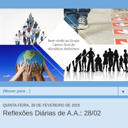
▼
QUINTA-FEIRA, 28 DE FEVEREIRO DE 2019
Reflexões Diárias de A.A.: 28/02