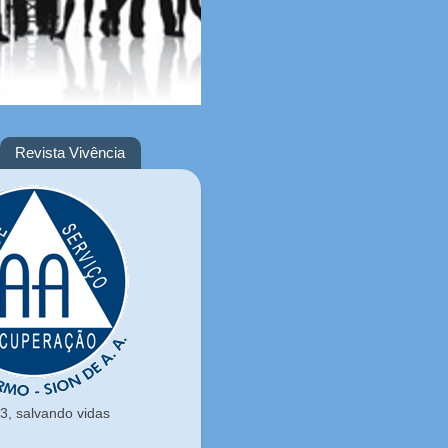
Revista Vivência
, salvando vidas