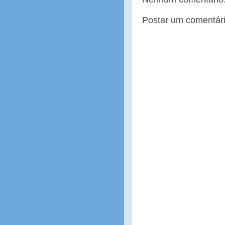
Postar um comentár