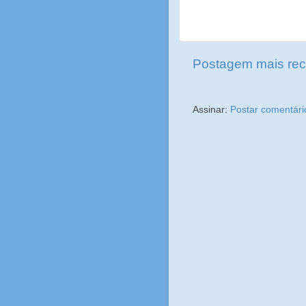
Postagem mais rec
Assinar:
Postar comentári