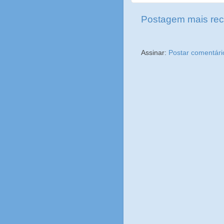
Postagem mais rec
Assinar:
Postar comentári