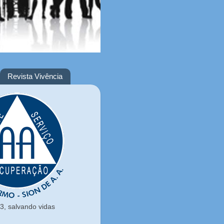
Revista Vivência
, salvando vidas