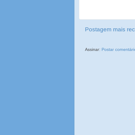
Postagem mais rec
Assinar:
Postar comentári