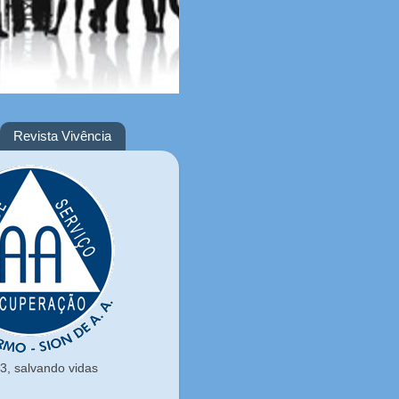
Revista Vivência
, salvando vidas