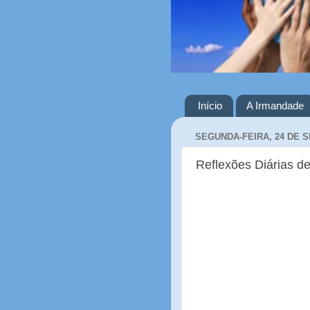
Início
A Irmandade
SEGUNDA-FEIRA, 24 DE 
Reflexões Diárias de