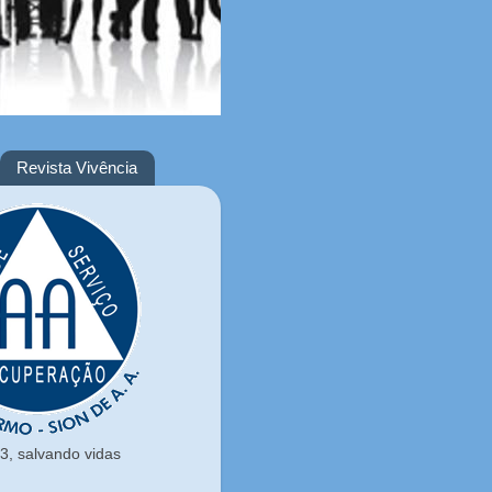
Revista Vivência
, salvando vidas