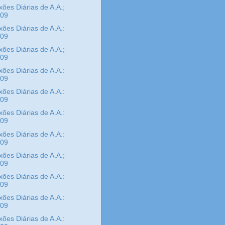
xões Diárias de A.A.;
/09
xões Diárias de A.A.:
/09
xões Diárias de A.A.;
/09
xões Diárias de A.A.:
/09
xões Diárias de A.A.:
/09
xões Diárias de A.A.:
/09
xões Diárias de A.A.:
/09
xões Diárias de A.A.;
/09
xões Diárias de A.A.:
/09
xões Diárias de A.A.:
/09
xões Diárias de A.A.: