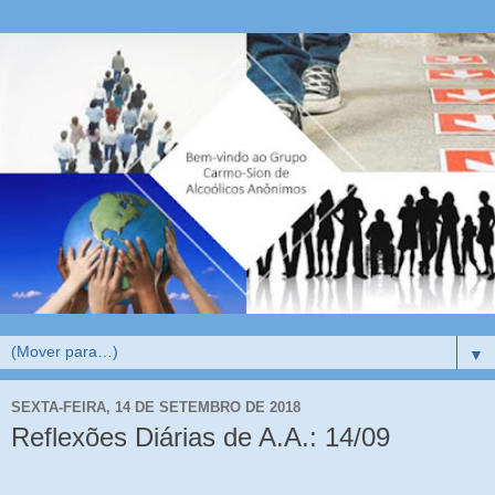
▼
SEXTA-FEIRA, 14 DE SETEMBRO DE 2018
Reflexões Diárias de A.A.: 14/09