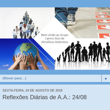
▼
SEXTA-FEIRA, 24 DE AGOSTO DE 2018
Reflexões Diárias de A.A.: 24/08