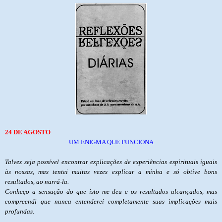
24 DE AGOSTO
UM ENIGMA QUE FUNCIONA
Talvez seja possível encontrar explicações de experiências espirituais iguais
às nossas, mas tentei muitas vezes explicar a minha e só obtive bons
resultados, ao narrá-la.
Conheço a sensação do que isto me deu e os resultados alcançados, mas
compreendi que nunca entenderei completamente suas implicações mais
profundas.