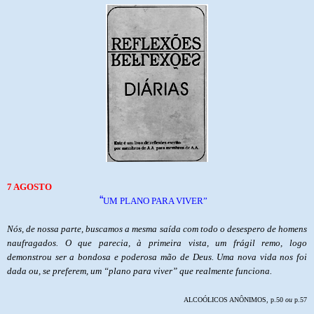
7 AGOSTO
“
UM PLANO PARA VIVER”
Nós, de nossa parte, buscamos a mesma saída com todo o desespero de homens
naufragados. O que parecia, à primeira vista, um frágil remo, logo
demonstrou ser a bondosa e poderosa mão de Deus. Uma nova vida nos foi
dada ou, se preferem, um “plano para viver” que realmente funciona.
ALCOÓLICOS ANÔNIMOS, p.50
ou
p.57