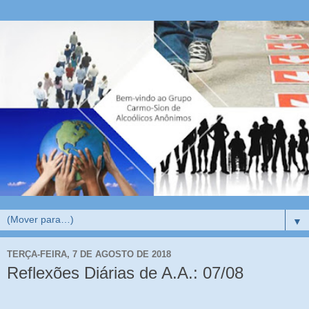
▼
TERÇA-FEIRA, 7 DE AGOSTO DE 2018
Reflexões Diárias de A.A.: 07/08