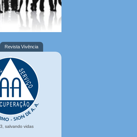
Revista Vivência
, salvando vidas