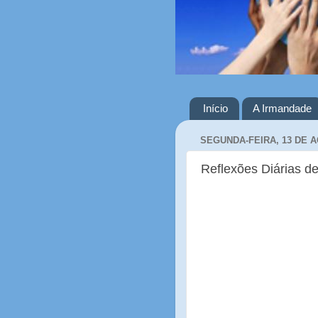
Início
A Irmandade
SEGUNDA-FEIRA, 13 DE 
Reflexões Diárias de