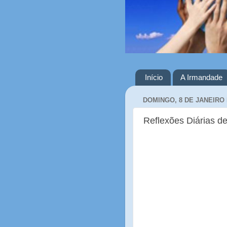
Início
A Irmandade
DOMINGO, 8 DE JANEIRO 
Reflexões Diárias de