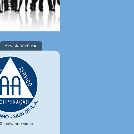
Revista Vivência
, salvando vidas