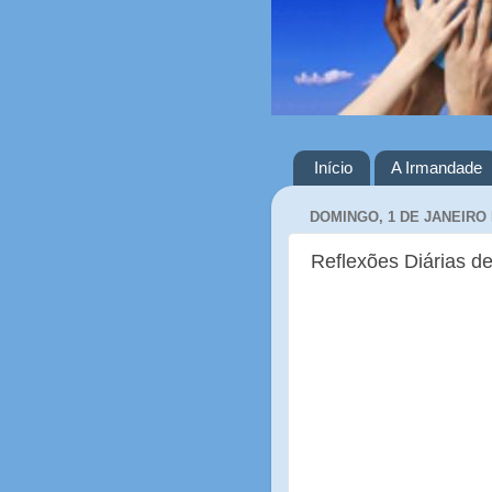
Início
A Irmandade
DOMINGO, 1 DE JANEIRO 
Reflexões Diárias de