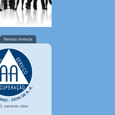
Revista Vivência
, salvando vidas