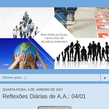
▼
QUARTA-FEIRA, 4 DE JANEIRO DE 2017
Reflexões Diárias de A.A.: 04/01