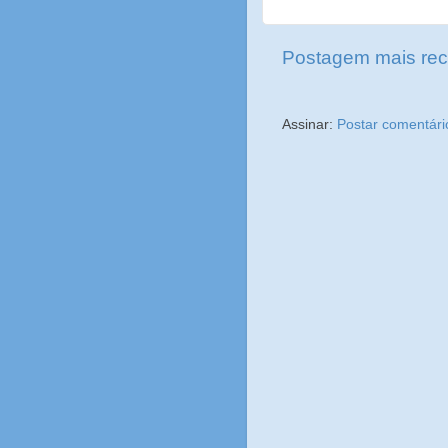
Postagem mais rec
Assinar:
Postar comentári