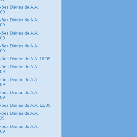
xões Diárias de A.A.:
/09
xões Diárias de A.A.:
/09
xões Diárias de A.A.:
/09
xões Diárias de A.A.:
/09
xões Diárias de A.A.:16/09
xões Diárias de A.A.:
/09
xões Diárias de A.A.:
/09
xões Diárias de A.A.:
/09
xões Diárias de A.A.:12/09
xões Diárias de A.A.:
/09
xões Diárias de A.A.:
/09