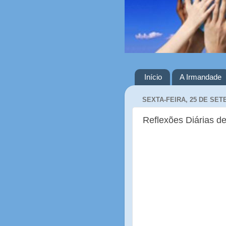
Início
A Irmandade
SEXTA-FEIRA, 25 DE SET
Reflexões Diárias de