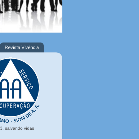
Revista Vivência
, salvando vidas