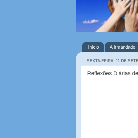
Início
A Irmandade
SEXTA-FEIRA, 11 DE SET
Reflexões Diárias de