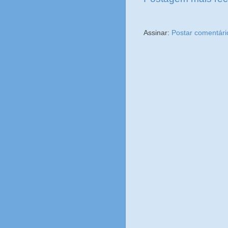
Assinar:
Postar comentári