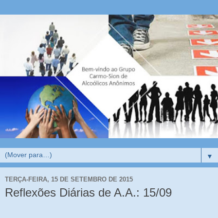
▼
TERÇA-FEIRA, 15 DE SETEMBRO DE 2015
Reflexões Diárias de A.A.: 15/09