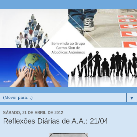
▼
SÁBADO, 21 DE ABRIL DE 2012
Reflexões Diárias de A.A.: 21/04