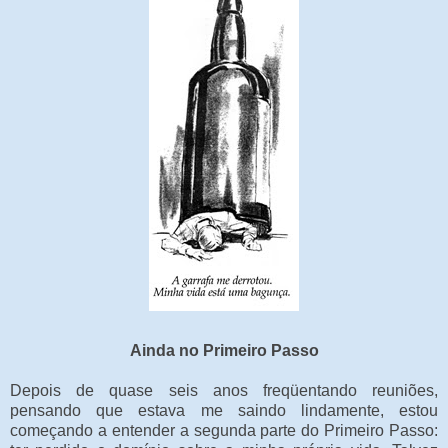
Ainda no Primeiro Passo
Depois de quase seis anos freqüentando reuniões,
pensando que estava me saindo lindamente, estou
começando a entender a segunda parte do Primeiro Passo: