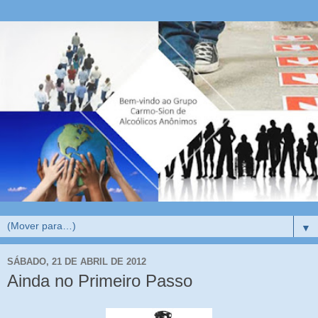
▼
SÁBADO, 21 DE ABRIL DE 2012
Ainda no Primeiro Passo