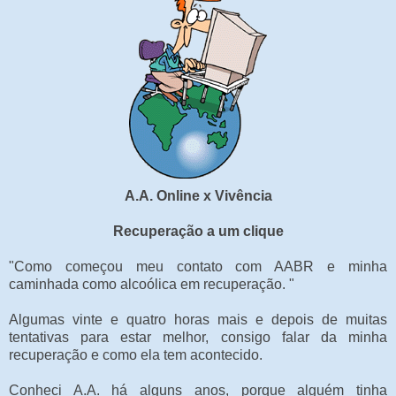
A.A. Online x Vivência
Recuperação a um clique
"Como começou meu contato com AABR e minha
caminhada como alcoólica em recuperação. "
Algumas vinte e quatro horas mais e depois de muitas
tentativas para estar melhor, consigo falar da minha
recuperação e como ela tem acontecido.
Conheci A.A. há alguns anos, porque alguém tinha