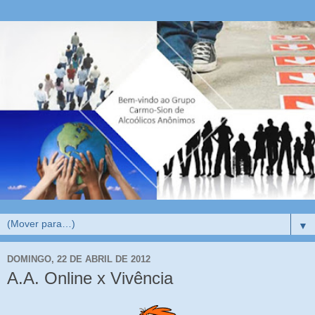
▼
DOMINGO, 22 DE ABRIL DE 2012
A.A. Online x Vivência