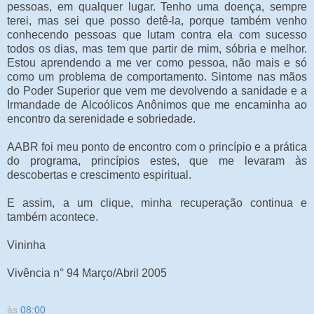
pessoas, em qualquer lugar. Tenho uma doença, sempre
terei, mas sei que posso detê-la, porque também venho
conhecendo pessoas que lutam contra ela com sucesso
todos os dias, mas tem que partir de mim, sóbria e melhor.
Estou aprendendo a me ver como pessoa, não mais e só
como um problema de comportamento. Sintome nas mãos
do Poder Superior que vem me devolvendo a sanidade e a
Irmandade de Alcoólicos Anônimos que me encaminha ao
encontro da serenidade e sobriedade.
AABR foi meu ponto de encontro com o princípio e a prática
do programa, princípios estes, que me levaram às
descobertas e crescimento espiritual.
E assim, a um clique, minha recuperação continua e
também acontece.
Vininha
Vivência n° 94 Março/Abril 2005
às
08:00