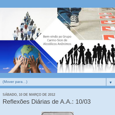
▼
SÁBADO, 10 DE MARÇO DE 2012
Reflexões Diárias de A.A.: 10/03