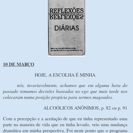
10 DE MARÇO
HOJE, A ESCOLHA É MINHA
nós, invariavelmente, achamos que em alguma hora do
passado tomamos decisões baseadas no ego que mais tarde nos
colocaram numa posição propícia para sermos magoados.
ALCOÓLICOS ANÔNIMOS, p. 82
ou
p. 91
Com a percepção e a aceitação de que eu tinha representado uma
parte na maneira de vida que eu tinha levado, veio uma mudança
dramática em minha perspectiva. Foi neste ponto que o programa