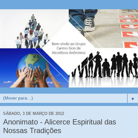
▼
SÁBADO, 3 DE MARÇO DE 2012
Anonimato - Alicerce Espiritual das
Nossas Tradições