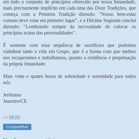
em todo o conjunto de princípios oferecido por nossa Irmandade,
mais precisamente implícito em cada uma das Doze Tradições, que
começa com a Primeira Tradição dizendo: "Nosso bem-estar
comum deve estar em primeiro lugar", e a Décima Segunda conclui
dizendo: "Lembrando sempre da necessidade de colocar os
princípios acima das personalidades".
É somente com essa sequência de sacrifícios que podemos
viabilizar tanto a vida em Grupo, que é a forma com que melhor
nos recuperamos e trabalhamos, quanto a existência e perpetuação
da própria Irmandade.
Mais vinte e quatro horas de sobriedade e serenidade para todos
nós.
Jerônimo
Juazeiro/CE
às
08:00
Compartilhar