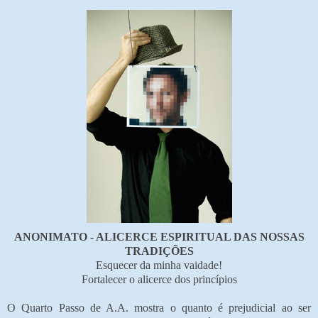
ANONIMATO - ALICERCE ESPIRITUAL DAS NOSSAS
TRADIÇÕES
Esquecer da minha vaidade!
Fortalecer o alicerce dos princípios
O Quarto Passo de A.A. mostra o quanto é prejudicial ao ser