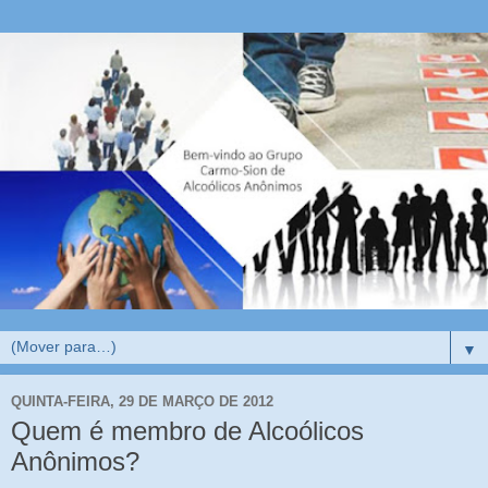
▼
QUINTA-FEIRA, 29 DE MARÇO DE 2012
Quem é membro de Alcoólicos
Anônimos?