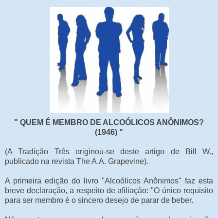
" QUEM É MEMBRO DE ALCOÓLICOS ANÔNIMOS?
(1946) "
(A Tradição Três originou-se deste artigo de Bill W.,
publicado na revista The A.A. Grapevine).
A primeira edição do livro "Alcoólicos Anônimos" faz esta
breve declaração, a respeito de afiliação: "O único requisito
para ser membro é o sincero desejo de parar de beber.