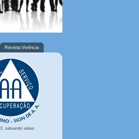
Revista Vivência
, salvando vidas