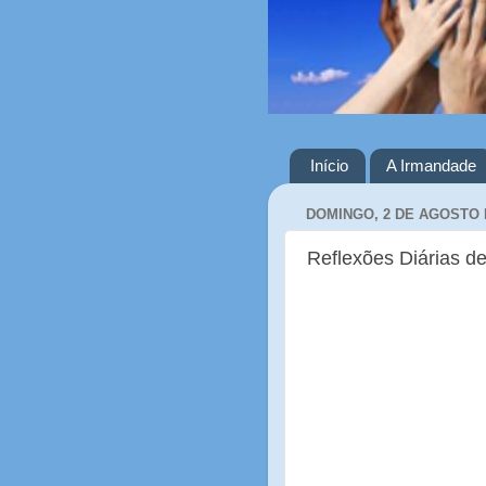
Início
A Irmandade
DOMINGO, 2 DE AGOSTO 
Reflexões Diárias de