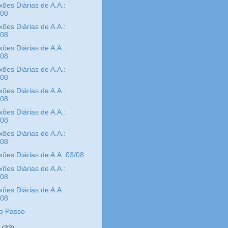
xões Diárias de A.A.:
/08
xões Diárias de A.A.:
/08
xões Diárias de A.A.:
/08
xões Diárias de A.A.:
/08
xões Diárias de A.A.:
/08
xões Diárias de A.A.:
/08
xões Diárias de A.A.:
/08
xões Diárias de A.A. 03/08
xões Diárias de A.A.:
/08
xões Diárias de A.A.:
/08
o Passo