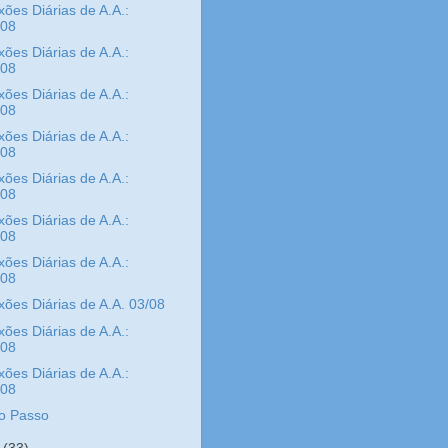
xões Diárias de A.A.:
/08
xões Diárias de A.A.:
/08
xões Diárias de A.A.:
/08
xões Diárias de A.A.:
/08
xões Diárias de A.A.:
/08
xões Diárias de A.A.:
/08
xões Diárias de A.A.:
/08
xões Diárias de A.A. 03/08
xões Diárias de A.A.:
/08
xões Diárias de A.A.:
/08
o Passo