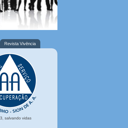
Revista Vivência
, salvando vidas