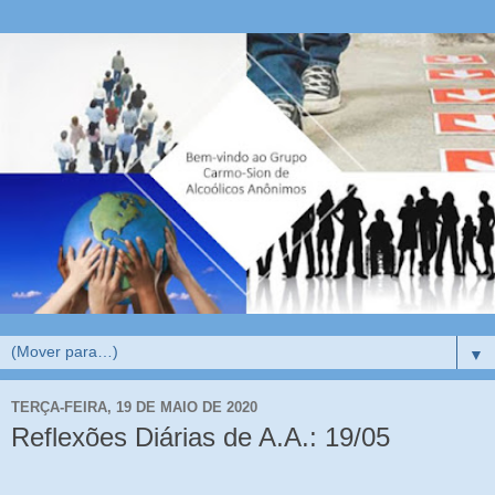
▼
TERÇA-FEIRA, 19 DE MAIO DE 2020
Reflexões Diárias de A.A.: 19/05