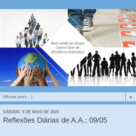
▼
SÁBADO, 9 DE MAIO DE 2020
Reflexões Diárias de A.A.: 09/05