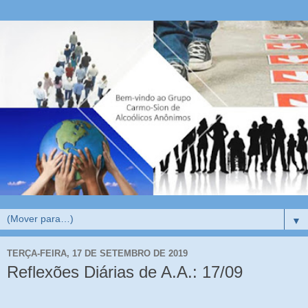
▼
TERÇA-FEIRA, 17 DE SETEMBRO DE 2019
Reflexões Diárias de A.A.: 17/09