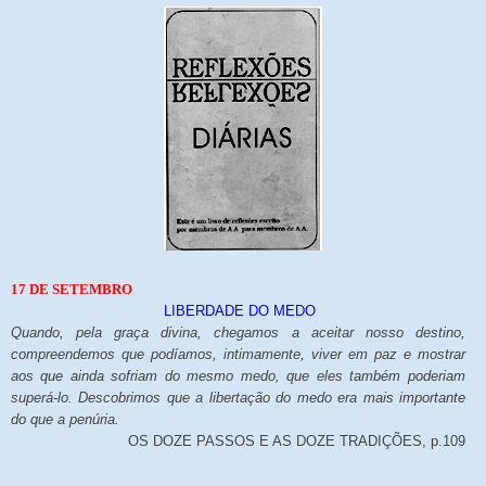
17 DE SETEMBRO
LIBERDADE DO MEDO
Quando, pela graça divina, chegamos a aceitar nosso destino,
compreendemos que podíamos, intimamente, viver em paz e mostrar
aos que ainda sofriam do mesmo medo, que eles também poderiam
superá-lo. Descobrimos que a libertação do medo era mais importante
do que a penúria.
OS DOZE PASSOS E AS DOZE TRADIÇÕES, p.109