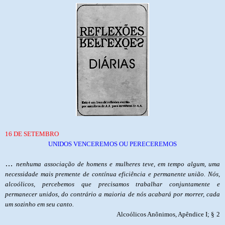
16 DE SETEMBRO
UNIDOS VENCEREMOS OU PERECEREMOS
…
nenhuma associação de homens e mulheres teve, em tempo algum, uma
necessidade mais premente de contínua eficiência e permanente união. Nós,
alcoólicos, percebemos que precisamos trabalhar conjuntamente e
permanecer unidos, do contrário a maioria de nós acabará por morrer, cada
um sozinho em seu canto.
Alcoólicos Anônimos, Apêndice I; §
2