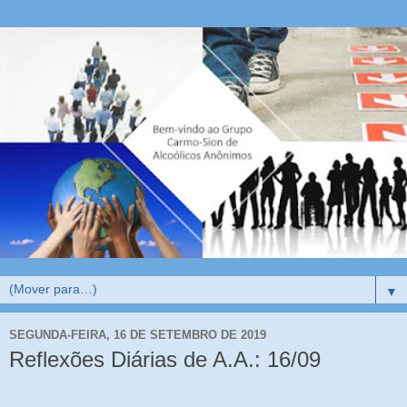
▼
SEGUNDA-FEIRA, 16 DE SETEMBRO DE 2019
Reflexões Diárias de A.A.: 16/09