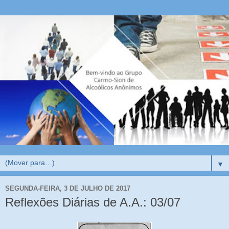
▼
SEGUNDA-FEIRA, 3 DE JULHO DE 2017
Reflexões Diárias de A.A.: 03/07