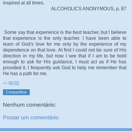
inspired at all times.
ALCOHOLICS ANONYMOUS, p. 87
Some say that experience is the best teacher, but I believe
that experience is the only teacher. I have been able to
learn of God's love for me only by the experience of my
dependence on that love. At first I could not be sure of His
direction in my life, but now I see that if I am to be bold
enough to ask for His guidance, I must act as if He has
provided it. I frequently ask God to help me remember that
He has a path for me.
às
00:02
Compartilhar
Nenhum comentário:
Postar um comentário