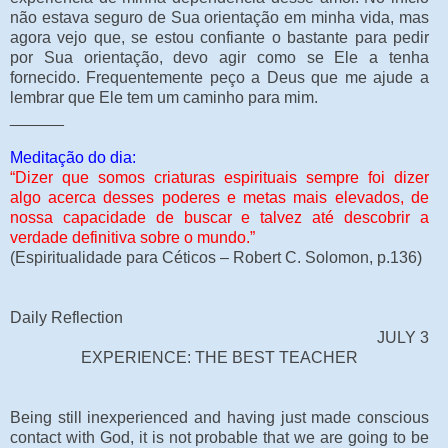
não estava seguro de Sua orientação em minha vida, mas
agora vejo que, se estou confiante o bastante para pedir
por Sua orientação, devo agir como se Ele a tenha
fornecido. Frequentemente peço a Deus que me ajude a
lembrar que Ele tem um caminho para mim.
______
Meditação do dia:
“Dizer que somos criaturas espirituais sempre foi dizer
algo acerca desses poderes e metas mais elevados, de
nossa capacidade de buscar e talvez até descobrir a
verdade definitiva sobre o mundo.”
(Espiritualidade para Céticos – Robert C. Solomon, p.136)
Daily Reflection
JULY 3
EXPERIENCE: THE BEST TEACHER
Being still inexperienced and having just made conscious
contact with God, it is not probable that we are going to be