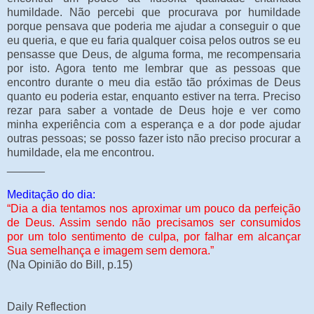
humildade. Não percebi que procurava por humildade
porque pensava que poderia me ajudar a conseguir o que
eu queria, e que eu faria qualquer coisa pelos outros se eu
pensasse que Deus, de alguma forma, me recompensaria
por isto. Agora tento me lembrar que as pessoas que
encontro durante o meu dia estão tão próximas de Deus
quanto eu poderia estar, enquanto estiver na terra. Preciso
rezar para saber a vontade de Deus hoje e ver como
minha experiência com a esperança e a dor pode ajudar
outras pessoas; se posso fazer isto não preciso procurar a
humildade, ela me encontrou.
______
Meditação do dia:
“Dia a dia tentamos nos aproximar um pouco da perfeição
de Deus. Assim sendo não precisamos ser consumidos
por um tolo sentimento de culpa, por falhar em alcançar
Sua semelhança e imagem sem demora.”
(Na Opinião do Bill, p.15)
Daily Reflection