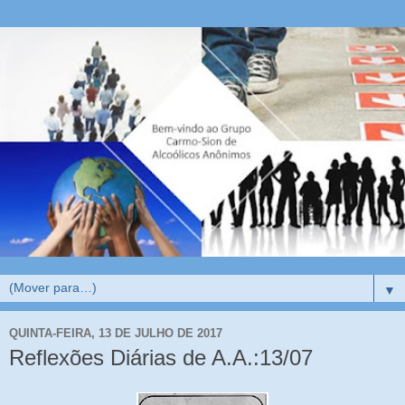
▼
QUINTA-FEIRA, 13 DE JULHO DE 2017
Reflexões Diárias de A.A.:13/07