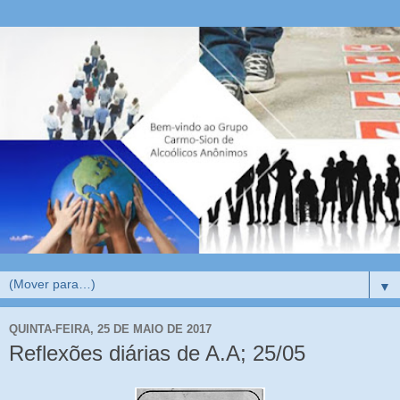
▼
QUINTA-FEIRA, 25 DE MAIO DE 2017
Reflexões diárias de A.A; 25/05