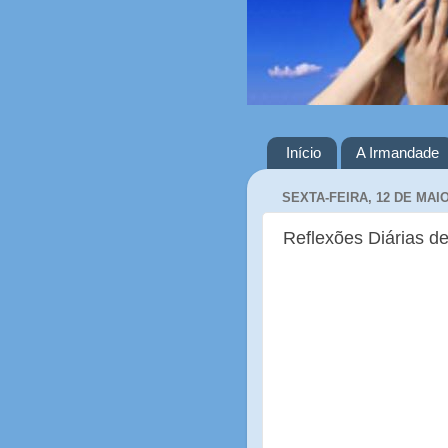
Início
A Irmandade
SEXTA-FEIRA, 12 DE MAIO
Reflexões Diárias de