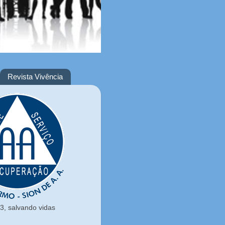
Revista Vivência
, salvando vidas