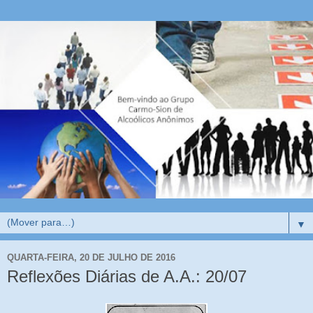
▼
QUARTA-FEIRA, 20 DE JULHO DE 2016
Reflexões Diárias de A.A.: 20/07