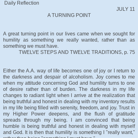
Daily Reflection
JULY 11
A TURNING POINT
A great turning point in our lives came when we sought for
humility as something we really wanted, rather than as
something we must have.
TWELVE STEPS AND TWELVE TRADITIONS, p. 75
Either the A.A. way of life becomes one of joy or I return to
the darkness and despair of alcoholism. Joy comes to me
when my attitude concerning God and humility turns to one
of desire rather than of burden. The darkness in my life
changes to radiant light when I arrive at the realization that
being truthful and honest in dealing with my inventory results
in my life being filled with serenity, freedom, and joy. Trust in
my Higher Power deepens, and the flush of gratitude
spreads through my being. I am convinced that being
humble is being truthful and honest in dealing with myself
and God. It is then that humility is something I "really want,"