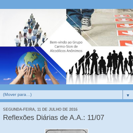
▼
SEGUNDA-FEIRA, 11 DE JULHO DE 2016
Reflexões Diárias de A.A.: 11/07