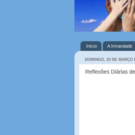
Início
A Irmandade
DOMINGO, 20 DE MARÇO 
Reflexões Diárias de