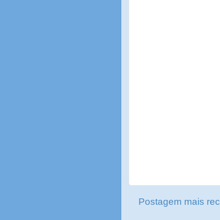
Postagem mais rec