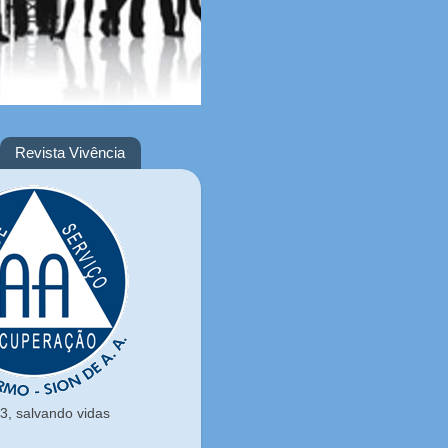
Revista Vivência
, salvando vidas