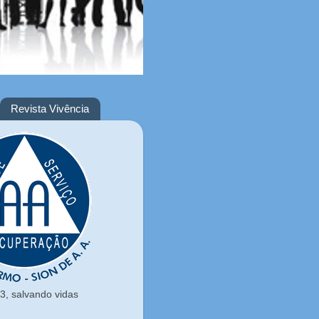
Revista Vivência
, salvando vidas