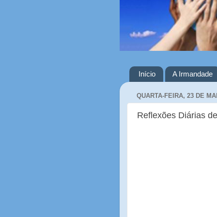
Início
A Irmandade
QUARTA-FEIRA, 23 DE MA
Reflexões Diárias de