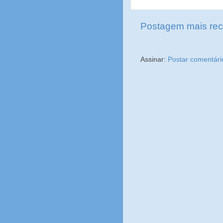
Postagem mais rec
Assinar:
Postar comentári