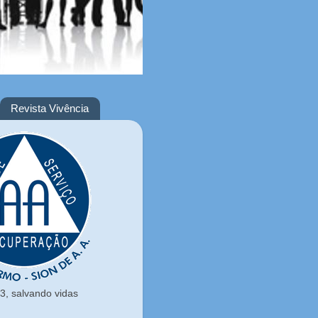
Revista Vivência
, salvando vidas