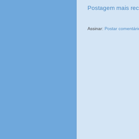
Postagem mais rec
Assinar:
Postar comentári