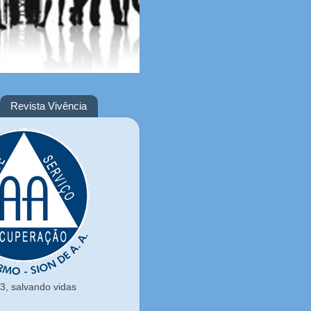
Revista Vivência
, salvando vidas