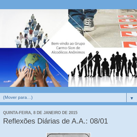
▼
QUINTA-FEIRA, 8 DE JANEIRO DE 2015
Reflexões Diárias de A.A.: 08/01