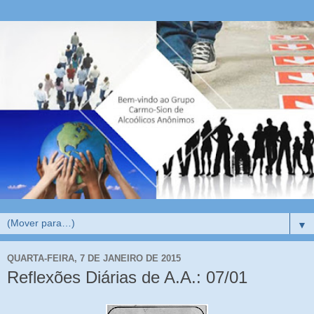
▼
QUARTA-FEIRA, 7 DE JANEIRO DE 2015
Reflexões Diárias de A.A.: 07/01