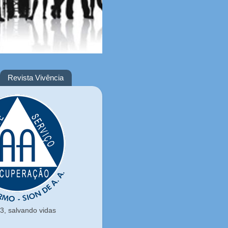
Revista Vivência
, salvando vidas