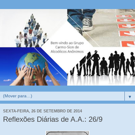
▼
SEXTA-FEIRA, 26 DE SETEMBRO DE 2014
Reflexões Diárias de A.A.: 26/9