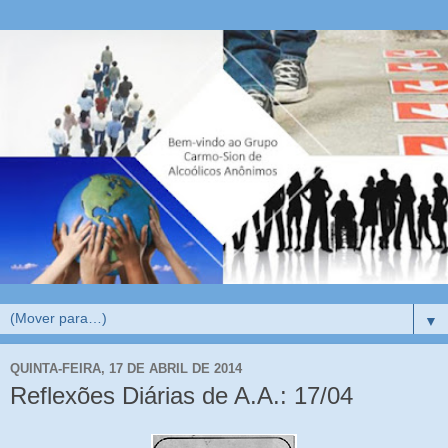
▼
QUINTA-FEIRA, 17 DE ABRIL DE 2014
Reflexões Diárias de A.A.: 17/04