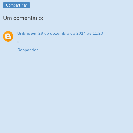
Compartilhar
Um comentário:
Unknown
28 de dezembro de 2014 às 11:23
oi
Responder