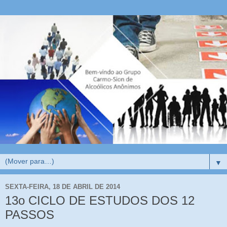
▼
SEXTA-FEIRA, 18 DE ABRIL DE 2014
13o CICLO DE ESTUDOS DOS 12
PASSOS