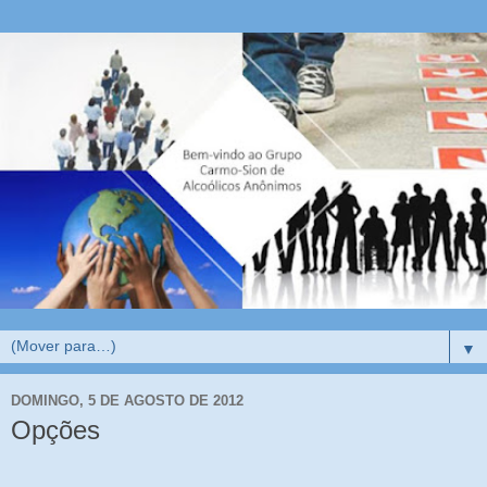
▼
DOMINGO, 5 DE AGOSTO DE 2012
Opções