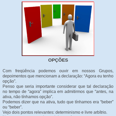
OPÇÕES
Com freqüência podemos ouvir em nossos Grupos,
depoimentos que mencionam a declaração: “Agora eu tenho
opção”.
Penso que seria importante considerar que tal declaração
no tempo de “agora” implica em admitirmos que “antes, na
ativa, não tínhamos opção”.
Podemos dizer que na ativa, tudo que tínhamos era “beber”
ou “beber”.
Vejo dois pontos relevantes: determinismo e livre arbítrio.