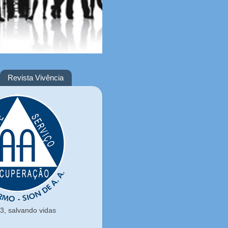
Revista Vivência
, salvando vidas