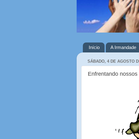
Início
A Irmandade
SÁBADO, 4 DE AGOSTO D
Enfrentando nossos