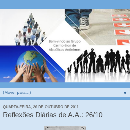
▼
QUARTA-FEIRA, 26 DE OUTUBRO DE 2011
Reflexões Diárias de A.A.: 26/10