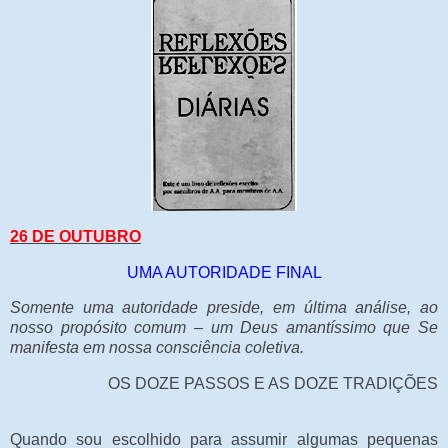
26 DE OUTUBRO
UMA AUTORIDADE FINAL
Somente uma autoridade preside, em última análise, ao
nosso propósito comum – um Deus amantíssimo que Se
manifesta em nossa consciência coletiva.
OS DOZE PASSOS E AS DOZE TRADIÇÕES
Quando sou escolhido para assumir algumas pequenas