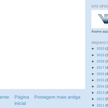
SITE OFIC
Assine aqu
ARQUIVO 
►
2020
(
►
2019
(
►
2018
(
►
2017
(
►
2016
(
►
2015
(
►
2014
(
►
2013
(
ente
Página
Postagem mais antiga
►
2012
(
inicial
▼
2011
(