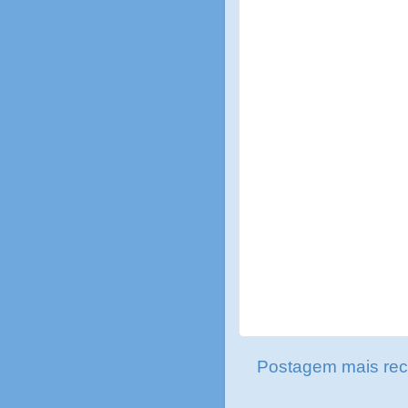
Postagem mais rec