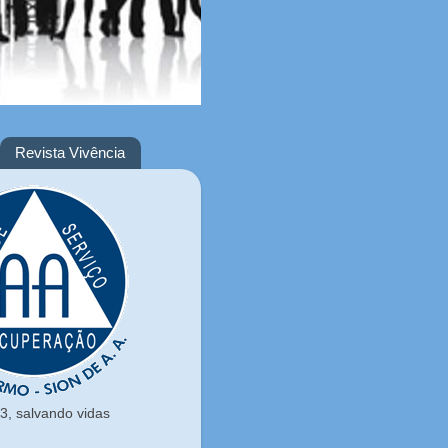
Revista Vivência
, salvando vidas