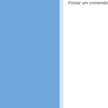
Postar um comentár