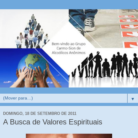
▼
DOMINGO, 18 DE SETEMBRO DE 2011
A Busca de Valores Espirituais