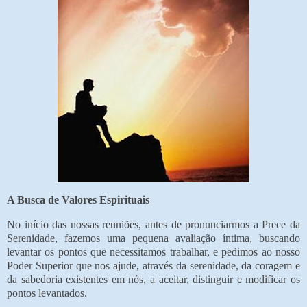
A Busca de Valores Espirituais
No início das nossas reuniões, antes de pronunciarmos a Prece da
Serenidade, fazemos uma pequena avaliação íntima, buscando
levantar os pontos que necessitamos trabalhar, e pedimos ao nosso
Poder Superior que nos ajude, através da serenidade, da coragem e
da sabedoria existentes em nós, a aceitar, distinguir e modificar os
pontos levantados.