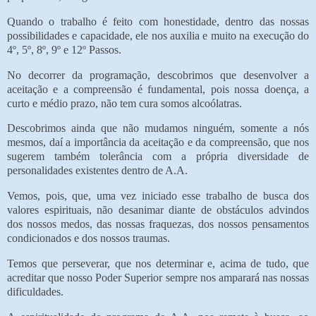
Quando o trabalho é feito com honestidade, dentro das nossas
possibilidades e capacidade, ele nos auxilia e muito na execução do
4º, 5º, 8º, 9º e 12º Passos.
No decorrer da programação, descobrimos que desenvolver a
aceitação e a compreensão é fundamental, pois nossa doença, a
curto e médio prazo, não tem cura somos alcoólatras.
Descobrimos ainda que não mudamos ninguém, somente a nós
mesmos, daí a importância da aceitação e da compreensão, que nos
sugerem também tolerância com a própria diversidade de
personalidades existentes dentro de A.A.
Vemos, pois, que, uma vez iniciado esse trabalho de busca dos
valores espirituais, não desanimar diante de obstáculos advindos
dos nossos medos, das nossas fraquezas, dos nossos pensamentos
condicionados e dos nossos traumas.
Temos que perseverar, que nos determinar e, acima de tudo, que
acreditar que nosso Poder Superior sempre nos amparará nas nossas
dificuldades.