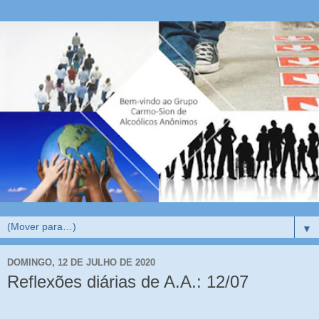
▼
DOMINGO, 12 DE JULHO DE 2020
Reflexões diárias de A.A.: 12/07